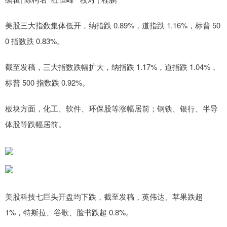
美股三大指数集体低开，纳指跌 0.89%，道指跌 1.16%，标普 50
0 指数跌 0.83%。
截至发稿，三大指数跌幅扩大，纳指跌 1.17%，道指跌 1.04%，
标普 500 指数跌 0.92%。
板块方面，化工、软件、环保股等涨幅居前；钢铁、银行、半导
体股等跌幅居前。
美股科技七巨头开盘均下跌，截至发稿，英伟达、苹果跌超
1%，特斯拉、谷歌、脸书跌超 0.8%。