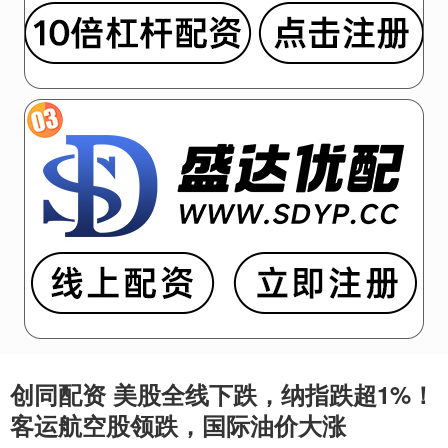
创同配资 美股全线下跌，纳指跌超1%！
客运航空股领跌，国际油价大涨