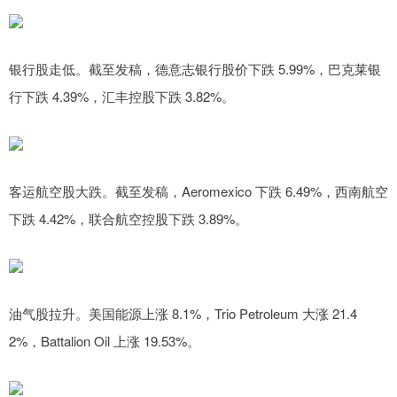
银行股走低。截至发稿，德意志银行股价下跌 5.99%，巴克莱银
行下跌 4.39%，汇丰控股下跌 3.82%。
客运航空股大跌。截至发稿，Aeromexico 下跌 6.49%，西南航空
下跌 4.42%，联合航空控股下跌 3.89%。
油气股拉升。美国能源上涨 8.1%，Trio Petroleum 大涨 21.4
2%，Battalion Oil 上涨 19.53%。