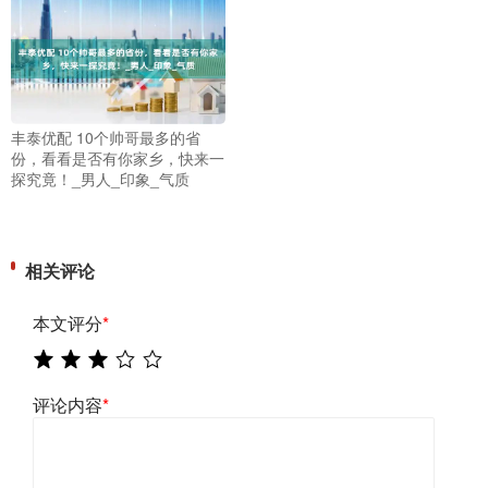
丰泰优配 10个帅哥最多的省
份，看看是否有你家乡，快来一
探究竟！_男人_印象_气质
相关评论
本文评分
*
评论内容
*