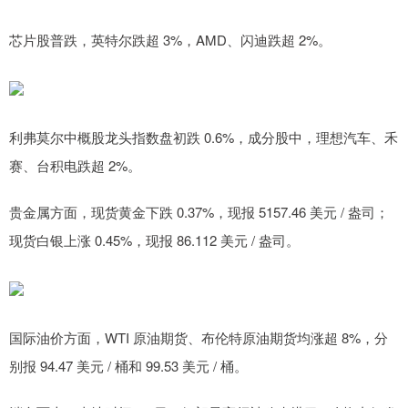
芯片股普跌，英特尔跌超 3%，AMD、闪迪跌超 2%。
利弗莫尔中概股龙头指数盘初跌 0.6%，成分股中，理想汽车、禾
赛、台积电跌超 2%。
贵金属方面，现货黄金下跌 0.37%，现报 5157.46 美元 / 盎司；
现货白银上涨 0.45%，现报 86.112 美元 / 盎司。
国际油价方面，WTI 原油期货、布伦特原油期货均涨超 8%，分
别报 94.47 美元 / 桶和 99.53 美元 / 桶。