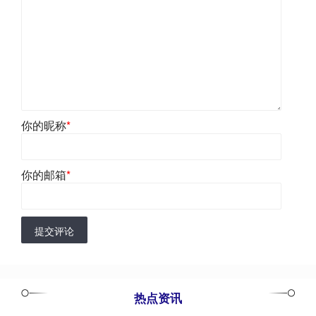
你的昵称
*
你的邮箱
*
提交评论
热点资讯