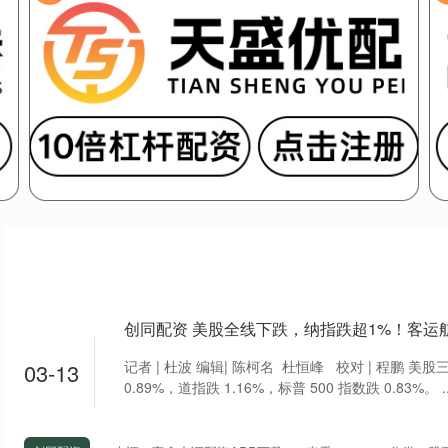
记者 | 杜波 编辑| 陈柯名 杜恒峰 校对 | 程鹏 
03-13
0.89%，道指跌 1.16%，标普 500 指数跌 0.83%。 ..