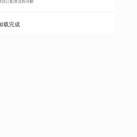
票自己配资流程详解
加载完成