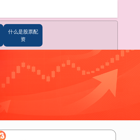
搜索
什么是股票配
资