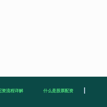
配资流程详解
什么是股票配资