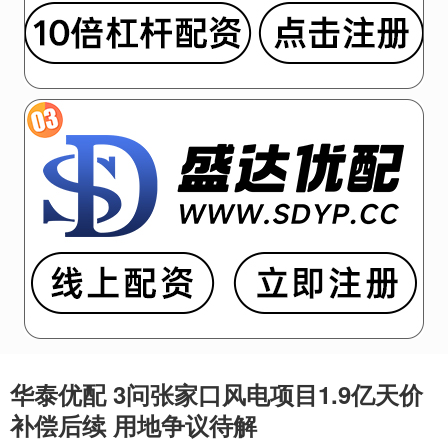
华泰优配 3问张家口风电项目1.9亿天价
补偿后续 用地争议待解