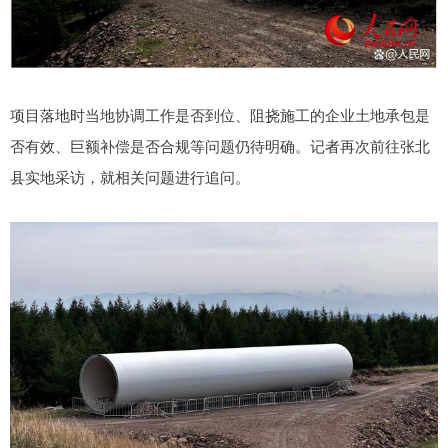
项目落地时当地协调工作是否到位、阻挠施工的企业土地承包是
否有效、巨额补偿是否合规等问题仍待明确。记者再次前往张北
县实地采访，就相关问题进行追问。