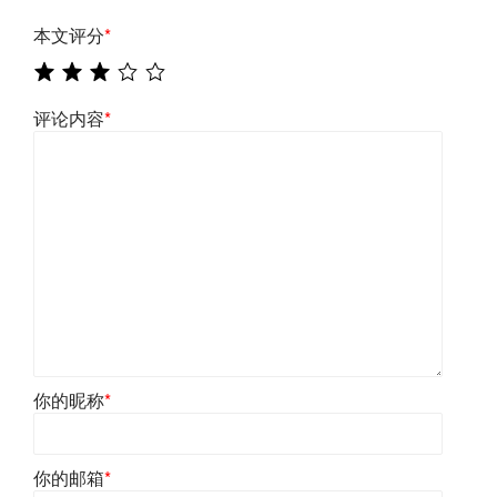
本文评分
*
评论内容
*
你的昵称
*
你的邮箱
*