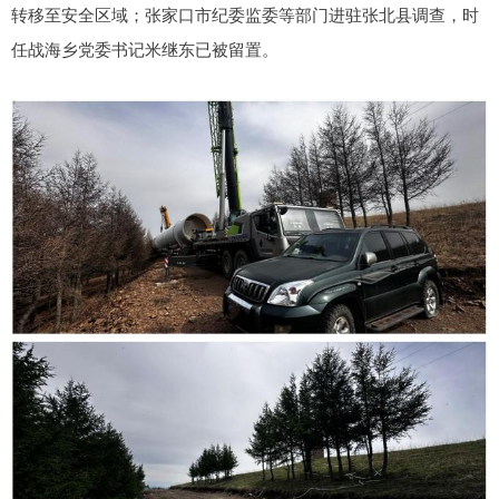
转移至安全区域；张家口市纪委监委等部门进驻张北县调查，时
任战海乡党委书记米继东已被留置。