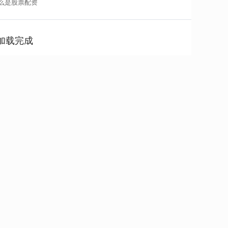
么是股票配资
加载完成