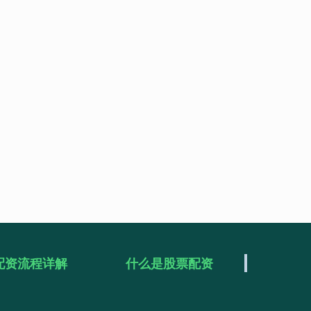
配资流程详解
什么是股票配资