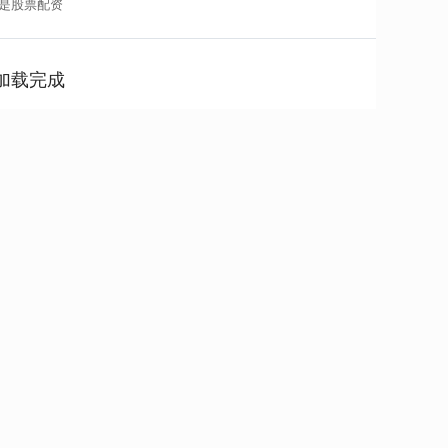
是股票配资
加载完成