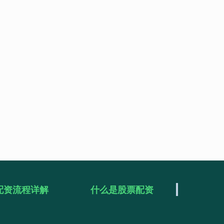
配资流程详解
什么是股票配资