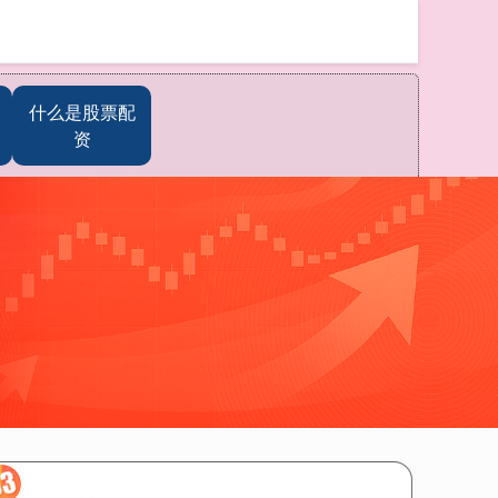
搜索
什么是股票配
资