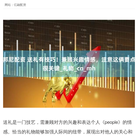
网站：亿融配资
送礼是一门技艺，需兼顾对方的兴趣和表达个人《people》的情
感。恰当的礼物能够加强人际间的纽带，展现出对他人的关心和