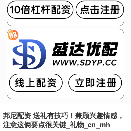
邦尼配资 送礼有技巧！兼顾兴趣情感，
注意这俩要点很关键_礼物_cn_mh