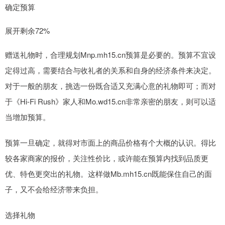
确定预算
展开剩余72%
赠送礼物时，合理规划Mnp.mh15.cn预算是必要的。预算不宜设
定得过高，需要结合与收礼者的关系和自身的经济条件来决定。
对于一般的朋友，挑选一份既合适又充满心意的礼物即可；而对
于《Hi-Fi Rush》家人和Mo.wd15.cn非常亲密的朋友，则可以适
当增加预算。
预算一旦确定，就得对市面上的商品价格有个大概的认识。得比
较各家商家的报价，关注性价比，或许能在预算内找到品质更
优、特色更突出的礼物。这样做Mb.mh15.cn既能保住自己的面
子，又不会给经济带来负担。
选择礼物