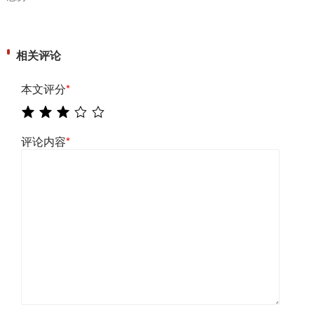
相关评论
本文评分
*
评论内容
*