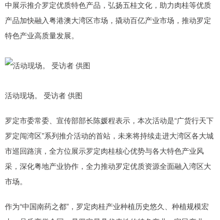
中展示推介罗定优质特色产品，弘扬五桂文化，助力肉桂等优质
产品加快融入粤港澳大湾区市场，撬动百亿产业市场，推动罗定
特色产业高质量发展。
活动现场。 受访者 供图
罗定市委常委、宣传部部长陈媛程表示，本次活动是“广货行天下
罗定闯湾区”系列推介活动的首站，未来将持续走进大湾区各大城
市巡回路演，全方位展示罗定肉桂核心优势与各大特色产业风
采，深化粤地产业协作，全力推动罗定优质资源全面融入湾区大
市场。
作为“中国南药之都”，罗定肉桂产业种植历史悠久、种植规模宏