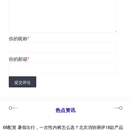
你的昵称
*
你的邮箱
*
提交评论
热点资讯
68配资 暑假出行，一次性内裤怎么选？北京消协测评18款产品