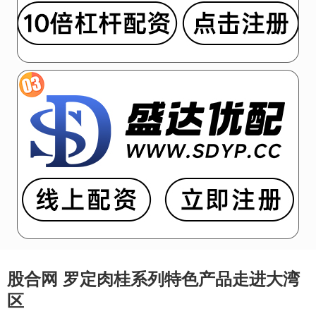
股合网 罗定肉桂系列特色产品走进大湾
区