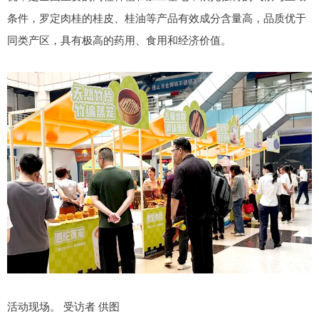
条件，罗定肉桂的桂皮、桂油等产品有效成分含量高，品质优于
同类产区，具有极高的药用、食用和经济价值。
活动现场。 受访者 供图