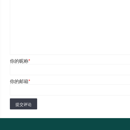
你的昵称
*
你的邮箱
*
提交评论