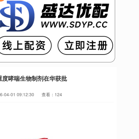
重度哮喘生物制剂在华获批
04-01 09:12:30
查看：124