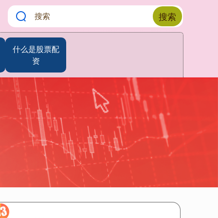
搜索
什么是股票配
资