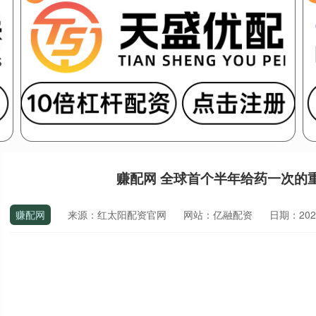
赚配网 全球首个半年给药一次的
赚配网
来源：红太阳配资官网
网站：亿融配资
日期：2026-