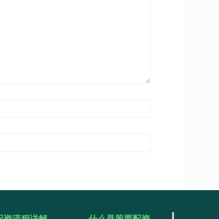
配资流程详解
什么是股票配资