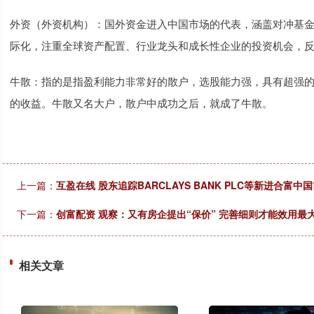
外资（外资机构）：国外资金进入中国市场的代表，涵盖对冲基
际化，注重全球资产配置、行业龙头和成长性企业的投资机会，
牛散：指的是指盈利能力非常好的散户，选股能力强，具有超强
的收益。牛散又名大户，散户中成功之后，就成了牛散。
上一篇：
互盈在线 股东追踪BARCLAYS BANK PLC等新进合富
下一篇：
创富配资 观察：又有房企提出“保价” 完善细则才能效用最
相关文章