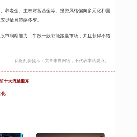
金、养老金、主权财富基金等。投资风格偏向多元化和国
反应灵敏且策略多变。
的股市洞察能力，牛散一般都能跑赢市场，并且获得不错
亿融配资提示：文章来自网络，不代表本站观点。
中国前十大流通股东
大化