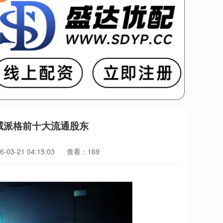
威派格前十大流通股东
03-21 04:15:03
查看：169