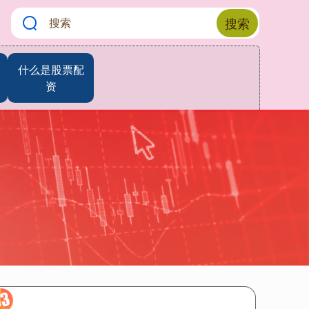
搜索
什么是股票配
资