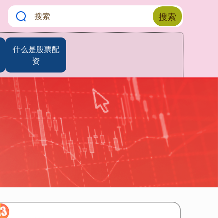
搜索
什么是股票配
资