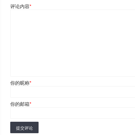
评论内容
*
你的昵称
*
你的邮箱
*
提交评论