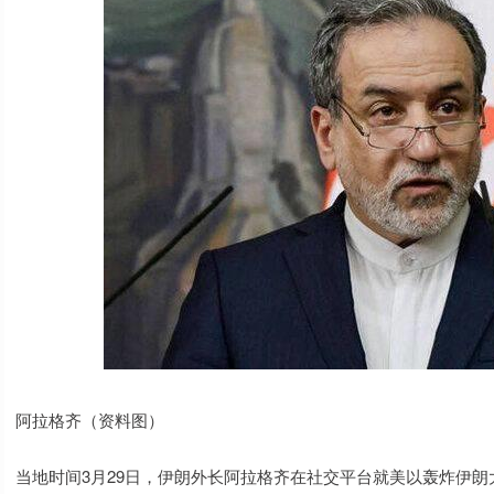
阿拉格齐（资料图）
当地时间3月29日，伊朗外长阿拉格齐在社交平台就美以轰炸伊