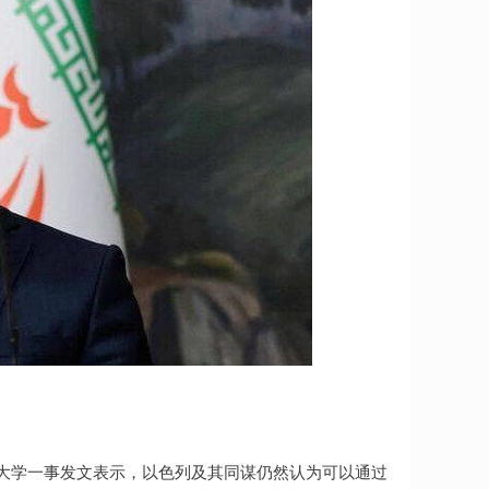
朗大学一事发文表示，以色列及其同谋仍然认为可以通过