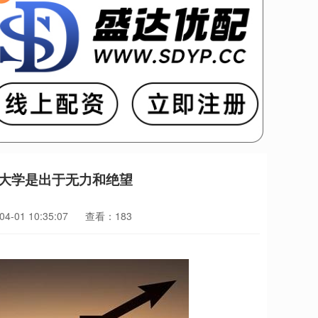
伊大学是出于无力和绝望
-01 10:35:07
查看：183