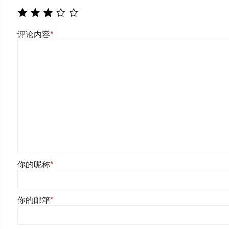
评论内容
*
你的昵称
*
你的邮箱
*