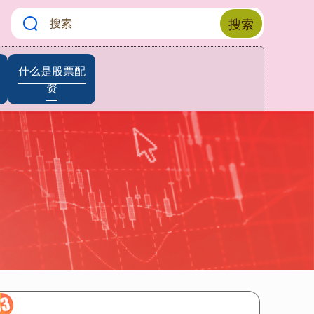
搜索
什么是股票配
资