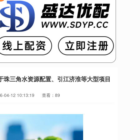
应用于珠三角水资源配置、引江济淮等大型项目
04-12 10:13:19
查看：89