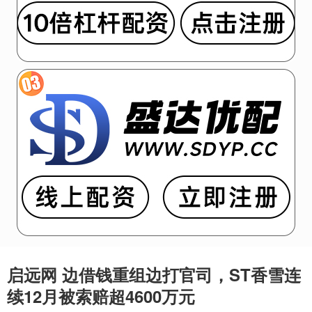
启远网 边借钱重组边打官司，ST香雪连
续12月被索赔超4600万元