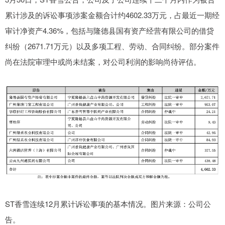
累计涉及的诉讼事项涉案金额合计约4602.33万元，占最近一期经
审计净资产4.36%，包括与隆德县国有资产经营有限公司的借贷
纠纷（2671.71万元）以及多项工程、劳动、合同纠纷。部分案件
尚在法院审理中或尚未结案，对公司利润的影响尚待评估。
ST香雪连续12月累计诉讼事项的基本情况。图片来源：公司公
告。