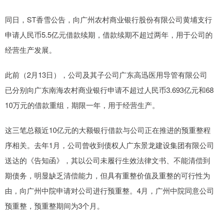
同日，ST香雪公告，向广州农村商业银行股份有限公司黄埔支行
申请人民币5.5亿元借款续期，借款续期不超过两年，用于公司的
经营生产发展。
此前（2月13日），公司及其子公司广东高迅医用导管有限公司
已分别向广东南海农村商业银行申请不超过人民币3.693亿元和68
10万元的借款重组，期限一年，用于经营生产。
这三笔总额近10亿元的大额银行借款与公司正在推进的预重整程
序相关。去年1月，公司曾收到债权人广东景龙建设集团有限公司
送达的《告知函》，其以公司未履行生效法律文书、不能清偿到
期债务，明显缺乏清偿能力，但具有重整价值及重整的可行性为
由，向广州中院申请对公司进行预重整。4月，广州中院同意公司
预重整，预重整期间为3个月。