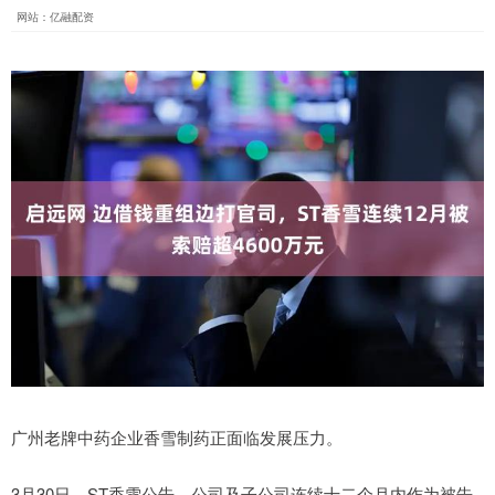
网站：亿融配资
广州老牌中药企业香雪制药正面临发展压力。
3月30日，ST香雪公告，公司及子公司连续十二个月内作为被告