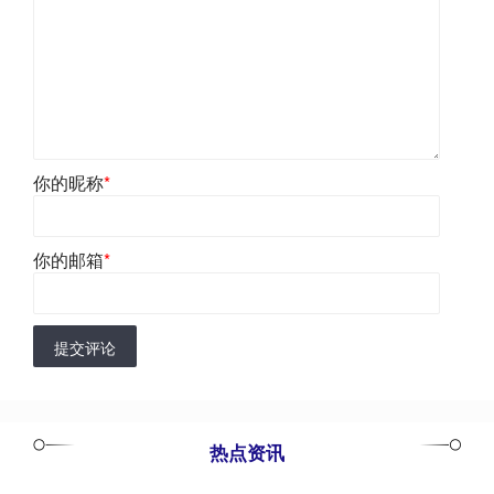
你的昵称
*
你的邮箱
*
提交评论
热点资讯