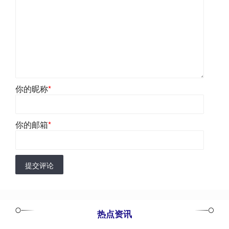
你的昵称
*
你的邮箱
*
提交评论
热点资讯